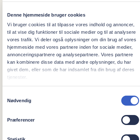
Denne hjemmeside bruger cookies
Vi bruger cookies til at tilpasse vores indhold og annoncer,
til at vise dig funktioner til sociale medier og til at analysere
vores trafik. Vi deler også oplysninger om din brug af vores
hjemmeside med vores partnere inden for sociale medier,
annonceringspartnere og analysepartnere. Vores partnere
kan kombinere disse data med andre oplysninger, du har
givet dem, eller som de har indsamlet fra din brug af deres
tjenester.
Denise
Samtykkevalg
Nødvendig
Receptionist
Præferencer
Statistik