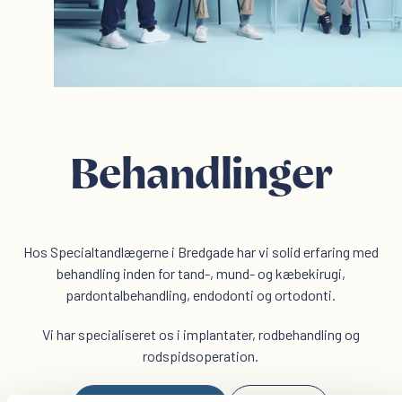
Behandlinger
Hos Specialtandlægerne i Bredgade har vi solid erfaring med
behandling inden for tand-, mund- og kæbekirugi,
pardontalbehandling, endodonti og ortodonti.
Vi har specialiseret os i implantater, rodbehandling og
rodspidsoperation.