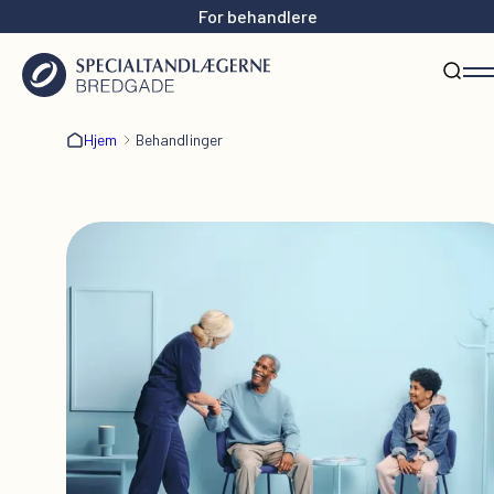
For behandlere
Hjem
Behandlinger