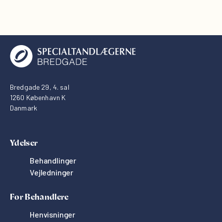
Bredgade 29, 4. sal
1260 København K
Danmark
Ydelser
Behandlinger
Vejledninger
For Behandlere
Henvisninger